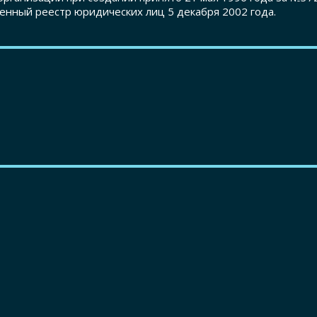
енный реестр юридических лиц 5 декабря 2002 года.