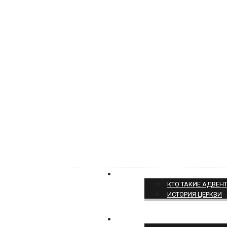
О НАС
КТО ТАКИЕ АДВЕН
ИСТОРИЯ ЦЕРКВИ
ПОЗИЦИЯ ЦЕРКВИ