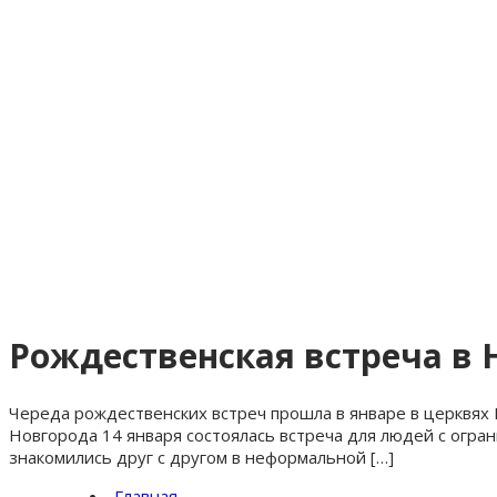
Рождественская встреча в
Череда рождественских встреч прошла в январе в церквях
Новгорода 14 января состоялась встреча для людей с огр
знакомились друг с другом в неформальной […]
Главная