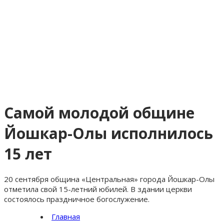
Самой молодой общине
Йошкар-Олы исполнилось
15 лет
20 сентября община «Центральная» города Йошкар-Олы
отметила свой 15-летний юбилей. В здании церкви
состоялось праздничное богослужение.
Главная