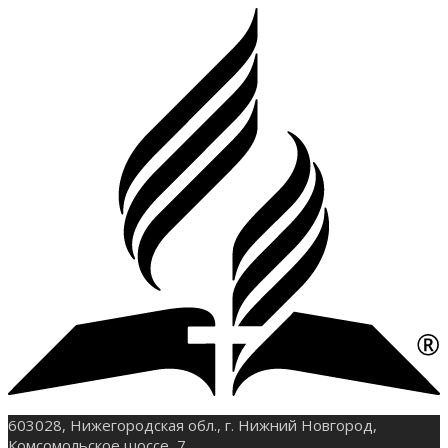
603028, Нижегородская обл., г. Нижний Новгород,
Комсомольское шоссе, 7