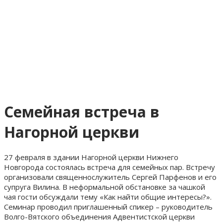
Семейная встреча в
Нагорной церкви
27 февраля в здании Нагорной церкви Нижнего
Новгорода состоялась встреча для семейных пар. Встречу
организовали священнослужитель Сергей Парфенов и его
супруга Вилина. В неформальной обстановке за чашкой
чая гости обсуждали тему «Как найти общие интересы?».
Семинар проводил приглашенный спикер – руководитель
Волго-Вятского объединения Адвентистской церкви