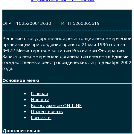
ОГРН 1025200013630 | ИНН 5260065619
Решение о государственной регистрации некоммерческой
организации при создании принято 21 мая 1996 года за
№372 Министерством юстиции Российской Федерации.
Запись о некоммерческой организации внесена в Единый
государственный реестр юридических лиц 5 декабря 2002
года.
Основное меню
Главная
Новости
Богослужение ON-LINE
Пожертвовать
Контакты
Дополнительно