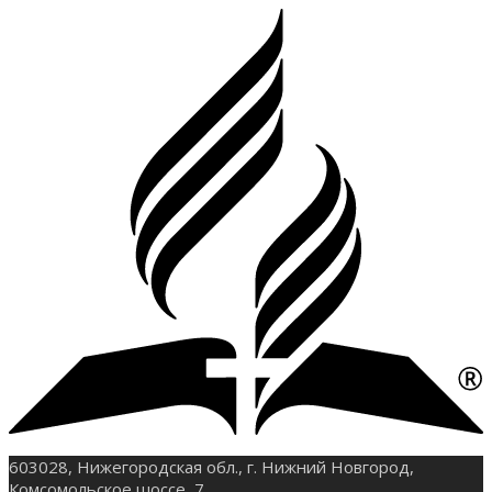
603028, Нижегородская обл., г. Нижний Новгород,
Комсомольское шоссе, 7