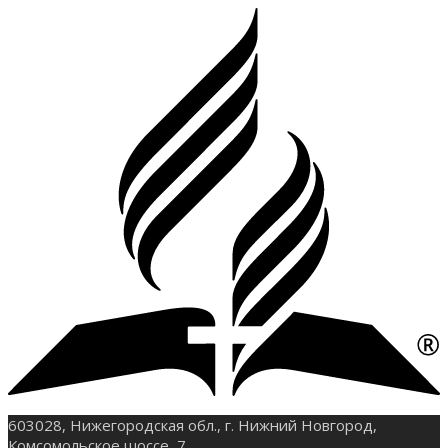
603028, Нижегородская обл., г. Нижний Новгород,
Комсомольское шоссе, 7