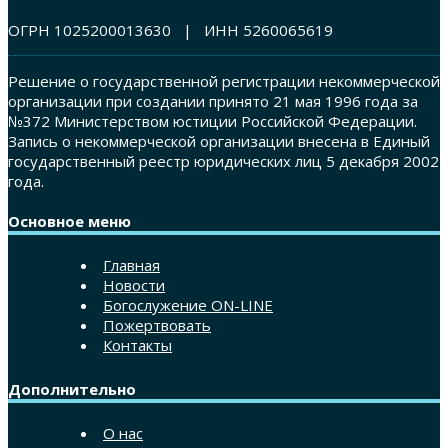
ОГРН 1025200013630 | ИНН 5260065619
Решение о государственной регистрации некоммерческой
организации при создании принято 21 мая 1996 года за
№372 Министерством юстиции Российской Федерации.
Запись о некоммерческой организации внесена в Единый
государственный реестр юридических лиц 5 декабря 2002
года.
Основное меню
Главная
Новости
Богослужение ON-LINE
Пожертвовать
Контакты
Дополнительно
О нас