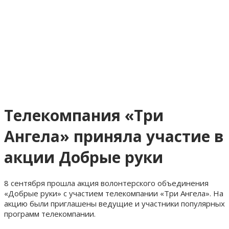
Телекомпания «Три
Ангела» приняла участие в
акции Добрые руки
8 сентября прошла акция волонтерского объединения
«Добрые руки» с участием телекомпании «Три Ангела». На
акцию были приглашены ведущие и участники популярных
программ телекомпании.