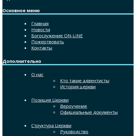
Основное меню
Главная
Новости
Богослужение ON-LINE
Пожертвовать
Контакты
Дополнительно
О нас
Кто такие адвентисты
История церкви
Позиция Церкви
Вероучение
Официальные документы
Структура Церкви
Руководство