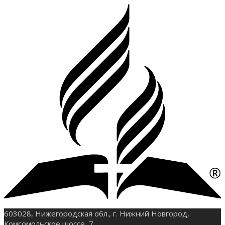
603028, Нижегородская обл., г. Нижний Новгород,
Комсомольское шоссе, 7