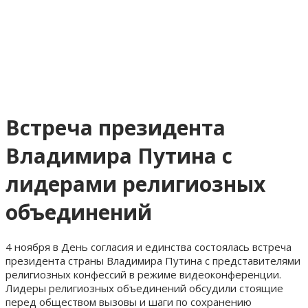
Встреча президента
Владимира Путина с
лидерами религиозных
объединений
4 ноября в День согласия и единства состоялась встреча
президента страны Владимира Путина с представителями
религиозных конфессий в режиме видеоконференции.
Лидеры религиозных объединений обсудили стоящие
перед обществом вызовы и шаги по сохранению