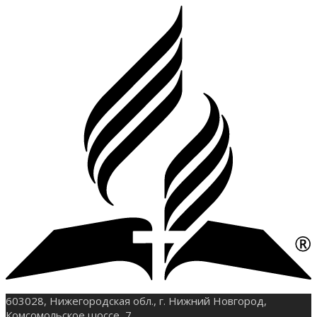
603028, Нижегородская обл., г. Нижний Новгород,
Комсомольское шоссе, 7