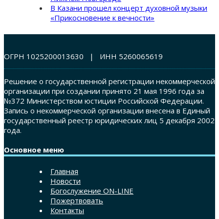
В Казани прошел концерт духовной музыки
«Прикосновение к вечности»
ОГРН 1025200013630 | ИНН 5260065619
Решение о государственной регистрации некоммерческой
организации при создании принято 21 мая 1996 года за
№372 Министерством юстиции Российской Федерации.
Запись о некоммерческой организации внесена в Единый
государственный реестр юридических лиц 5 декабря 2002
года.
Основное меню
Главная
Новости
Богослужение ON-LINE
Пожертвовать
Контакты