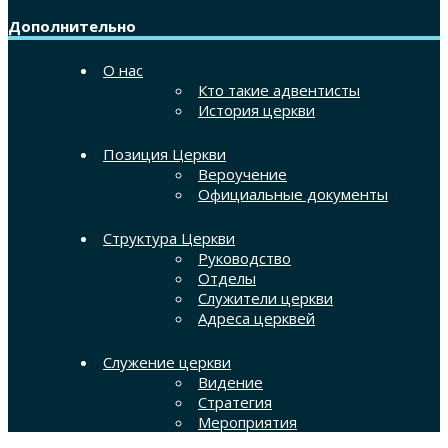
Дополнительно
О нас
Кто такие адвентисты
История церкви
Позиция Церкви
Вероучение
Официальные документы
Структура Церкви
Руководство
Отделы
Служители церкви
Адреса церквей
Служение церкви
Видение
Стратегия
Мероприятия