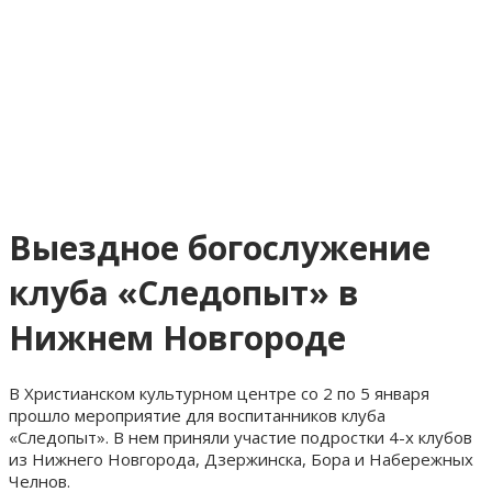
Выездное богослужение
клуба «Следопыт» в
Нижнем Новгороде
В Христианском культурном центре со 2 по 5 января
прошло мероприятие для воспитанников клуба
«Следопыт». В нем приняли участие подростки 4-х клубов
из Нижнего Новгорода, Дзержинска, Бора и Набережных
Челнов.