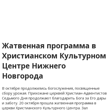
Жатвенная программа в
Христианском Культурном
Центре Нижнего
Новгорода
В октябре продолжились богослужения, посвященные
сбору урожая. Прихожане церквей Христиан-Адвентистов
Седьмого Дня продолжают благодарить Бога за Его дары
и заботу. 20 октября прошла жатвенная программа в
церкви Христианского Культурного Центра. Зал