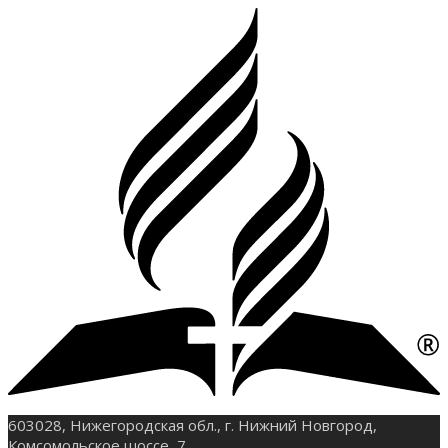
603028, Нижегородская обл., г. Нижний Новгород,
Комсомольское шоссе, 7