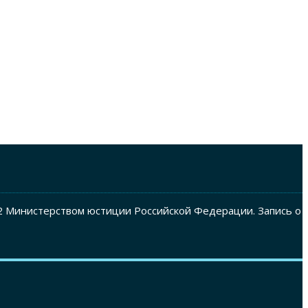
2 Министерством юстиции Российской Федерации. Запись о