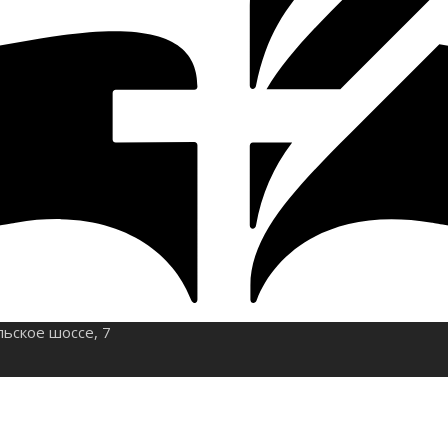
льское шоссе, 7