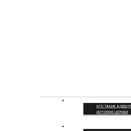
О НАС
КТО ТАКИЕ АДВЕН
ИСТОРИЯ ЦЕРКВИ
ПОЗИЦИЯ ЦЕРКВИ