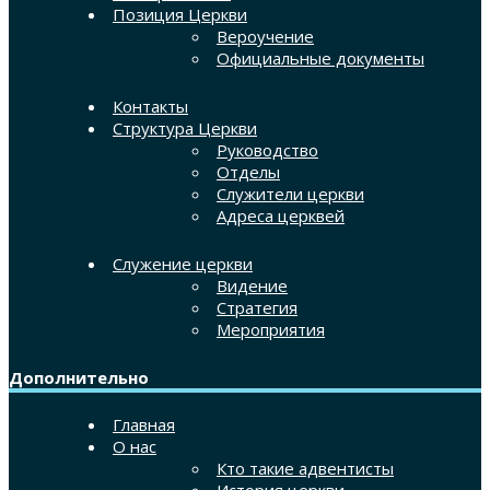
Позиция Церкви
Вероучение
Официальные документы
Контакты
Структура Церкви
Руководство
Отделы
Служители церкви
Адреса церквей
Служение церкви
Видение
Стратегия
Мероприятия
Дополнительно
Главная
О нас
Кто такие адвентисты