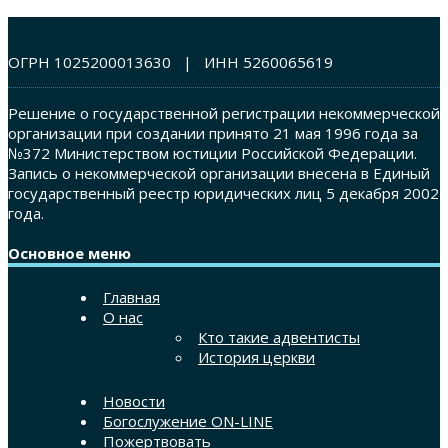
ОГРН 1025200013630 | ИНН 5260065619
Решение о государственной регистрации некоммерческой
организации при создании принято 21 мая 1996 года за
№372 Министерством юстиции Российской Федерации.
Запись о некоммерческой организации внесена в Единый
государственный реестр юридических лиц 5 декабря 2002
года.
Основное меню
Главная
О нас
Кто такие адвентисты
История церкви
Новости
Богослужение ON-LINE
Пожертвовать