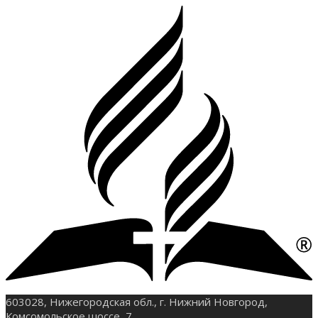
603028, Нижегородская обл., г. Нижний Новгород,
Комсомольское шоссе, 7