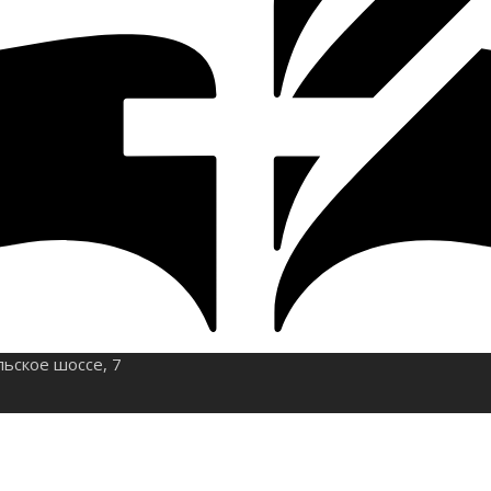
льское шоссе, 7