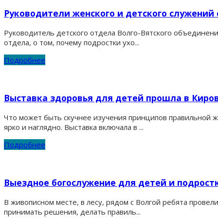
Руководители женского и детского служений 
Руководитель детского отдела Волго-Вятского объединения
отдела, о том, почему подростки ухо...
Подробнее
Выставка здоровья для детей прошла в Киро
Что может быть скучнее изучения принципов правильной ж
ярко и наглядно. Выставка включала в ...
Подробнее
Выездное богослужение для детей и подрост
В живописном месте, в лесу, рядом с Волгой ребята провел
принимать решения, делать правиль...