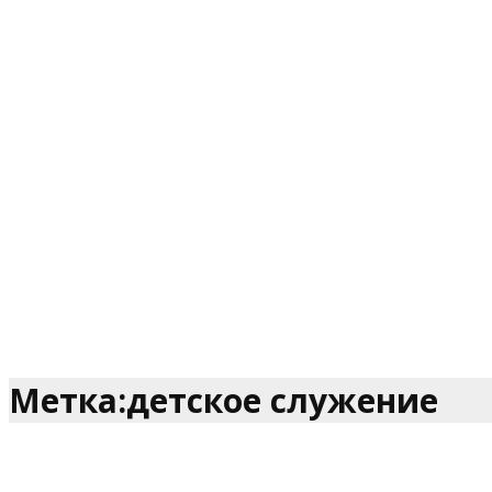
Метка:детское служение