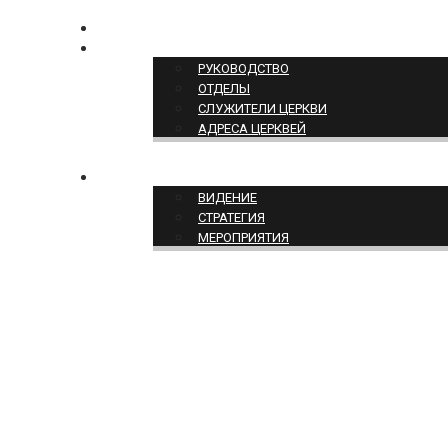
КОНТАКТЫ
СТРУКТУРА ЦЕРКВИ
РУКОВОДСТВО
ОТДЕЛЫ
СЛУЖИТЕЛИ ЦЕРКВИ
АДРЕСА ЦЕРКВЕЙ
СЛУЖЕНИЕ ЦЕРКВИ
ВИДЕНИЕ
СТРАТЕГИЯ
МЕРОПРИЯТИЯ