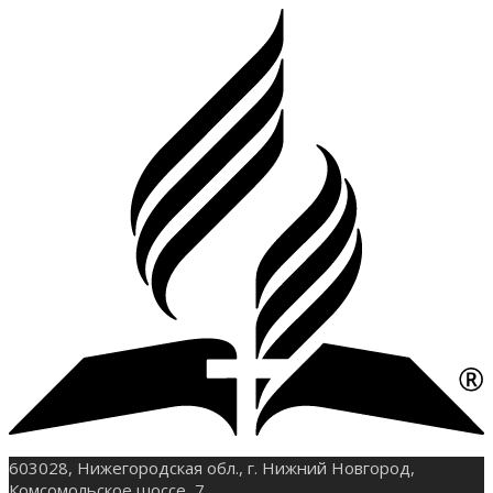
603028, Нижегородская обл., г. Нижний Новгород,
Комсомольское шоссе, 7