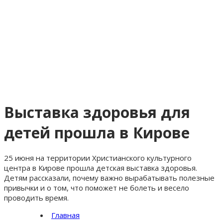
Выставка здоровья для
детей прошла в Кирове
25 июня на территории Христианского культурного
центра в Кирове прошла детская выставка здоровья.
Детям рассказали, почему важно вырабатывать полезные
привычки и о том, что поможет не болеть и весело
проводить время.
Главная