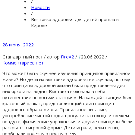
/
Новости
/
Выставка здоровья для детей прошла в
Кирове
28 июня, 2022
Стандартный пост
/
автор
FireX2
/
1
28.06.2022
/
Комментариев нет
Что может быть скучнее изучения принципов правильной
жизни? Но дети на выставке здоровья не скучали, потому
что принципы здоровой жизни были представлены для
них ярко и наглядно. Выставка включала в себя
путешествие по восьми станциям. На каждой станции был
красочный плакат, представляющий один принцип
здорового образа жизни. Правильное питание,
употребление чистой воды, прогулки на солнце и свежем
воздухе, физические упражнения и другие принципы были
раскрыты в игровой форме. Дети играли, пели песни,
пробовали полезную вкусную еду.