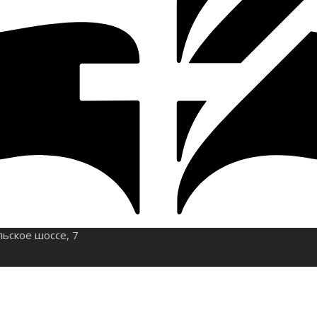
льское шоссе, 7