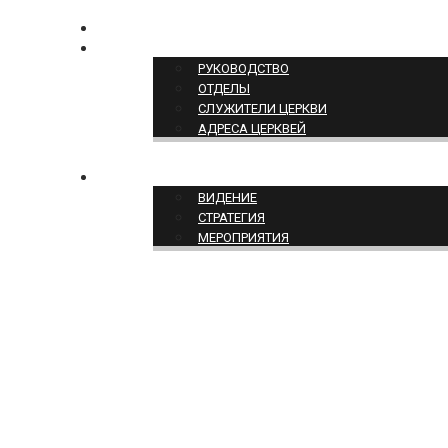
КОНТАКТЫ
СТРУКТУРА ЦЕРКВИ
РУКОВОДСТВО
ОТДЕЛЫ
СЛУЖИТЕЛИ ЦЕРКВИ
АДРЕСА ЦЕРКВЕЙ
СЛУЖЕНИЕ ЦЕРКВИ
ВИДЕНИЕ
СТРАТЕГИЯ
МЕРОПРИЯТИЯ