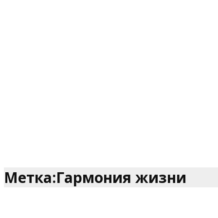
Метка:Гармония жизни