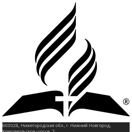
603028, Нижегородская обл., г. Нижний Новгород,
Комсомольское шоссе, 7