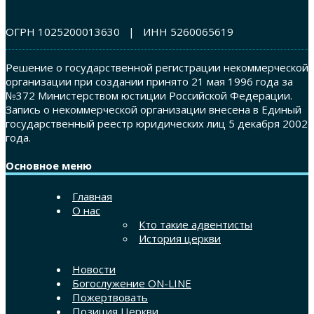
ОГРН 1025200013630 | ИНН 5260065619
Решение о государственной регистрации некоммерческой
организации при создании принято 21 мая 1996 года за
№372 Министерством юстиции Российской Федерации.
Запись о некоммерческой организации внесена в Единый
государственный реестр юридических лиц 5 декабря 2002
года.
Основное меню
Главная
О нас
Кто такие адвентисты
История церкви
Новости
Богослужение ON-LINE
Пожертвовать
Позиция Церкви