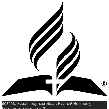
603028, Нижегородская обл., г. Нижний Новгород,
Комсомольское шоссе, 7