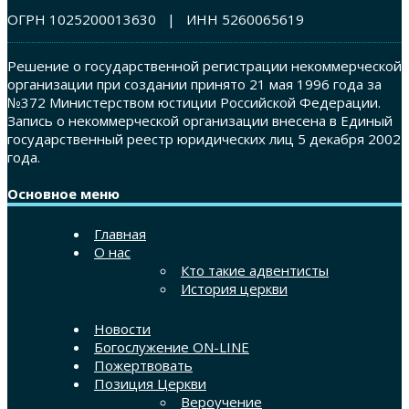
ОГРН 1025200013630 | ИНН 5260065619
Решение о государственной регистрации некоммерческой
организации при создании принято 21 мая 1996 года за
№372 Министерством юстиции Российской Федерации.
Запись о некоммерческой организации внесена в Единый
государственный реестр юридических лиц 5 декабря 2002
года.
Основное меню
Главная
О нас
Кто такие адвентисты
История церкви
Новости
Богослужение ON-LINE
Пожертвовать
Позиция Церкви
Вероучение