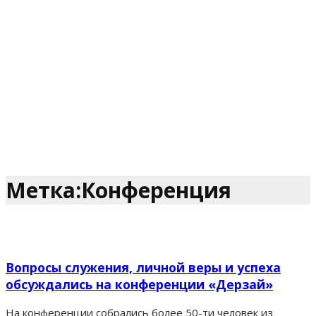
Метка:Конференция
Вопросы служения, личной веры и успеха
обсуждались на конференции «Дерзай»
На конференции собрались более 50-ти человек из