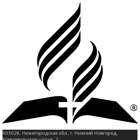
603028, Нижегородская обл., г. Нижний Новгород,
Комсомольское шоссе, 7