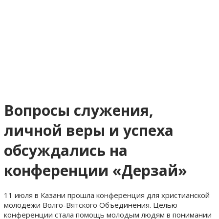
Вопросы служения,
личной веры и успеха
обсуждались на
конференции «Дерзай»
11 июля в Казани прошла конференция для христианской
молодежи Волго-Вятского Объединения. Целью
конференции стала помощь молодым людям в понимании