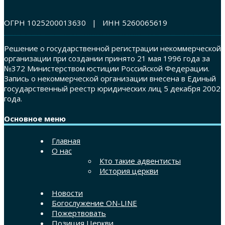
ОГРН 1025200013630 | ИНН 5260065619
Решение о государственной регистрации некоммерческой
организации при создании принято 21 мая 1996 года за
№372 Министерством юстиции Российской Федерации.
Запись о некоммерческой организации внесена в Единый
государственный реестр юридических лиц 5 декабря 2002
года.
Основное меню
Главная
О нас
Кто такие адвентисты
История церкви
Новости
Богослужение ON-LINE
Пожертвовать
Позиция Церкви