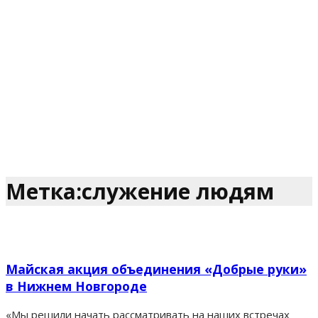
Метка:служение людям
Майская акция объединения «Добрые руки»
в Нижнем Новгороде
«Мы решили начать рассматривать на наших встречах