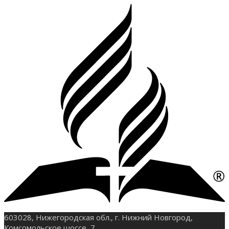
603028, Нижегородская обл., г. Нижний Новгород,
Комсомольское шоссе, 7