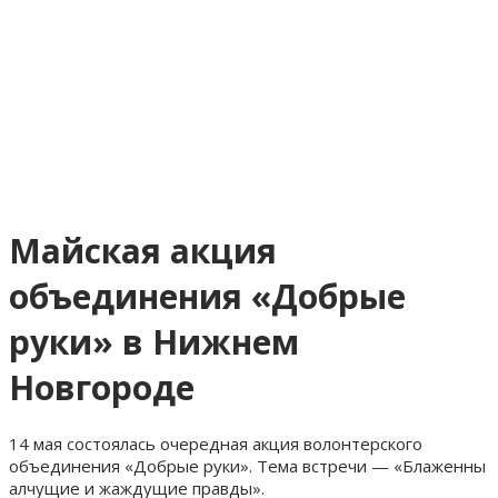
Майская акция
объединения «Добрые
руки» в Нижнем
Новгороде
14 мая состоялась очередная акция волонтерского
объединения «Добрые руки». Тема встречи — «Блаженны
алчущие и жаждущие правды».