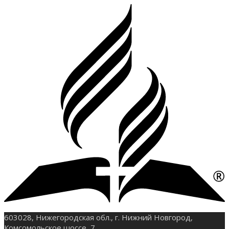
603028, Нижегородская обл., г. Нижний Новгород,
Комсомольское шоссе, 7