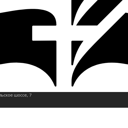
льское шоссе, 7