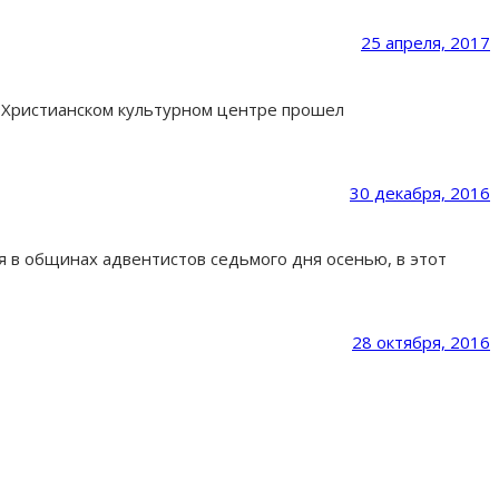
25 апреля, 2017
в Христианском культурном центре прошел
30 декабря, 2016
 в общинах адвентистов седьмого дня осенью, в этот
28 октября, 2016