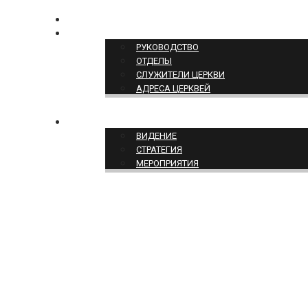
КОНТАКТЫ
СТРУКТУРА ЦЕРКВИ
РУКОВОДСТВО
ОТДЕЛЫ
СЛУЖИТЕЛИ ЦЕРКВИ
АДРЕСА ЦЕРКВЕЙ
СЛУЖЕНИЕ ЦЕРКВИ
ВИДЕНИЕ
СТРАТЕГИЯ
МЕРОПРИЯТИЯ