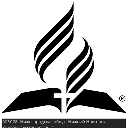
603028, Нижегородская обл., г. Нижний Новгород,
Комсомольское шоссе, 7