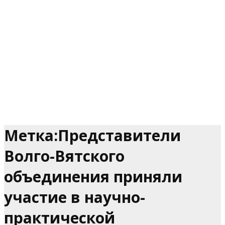
Метка:Представители
Волго-Вятского
объединения приняли
участие в научно-
практической