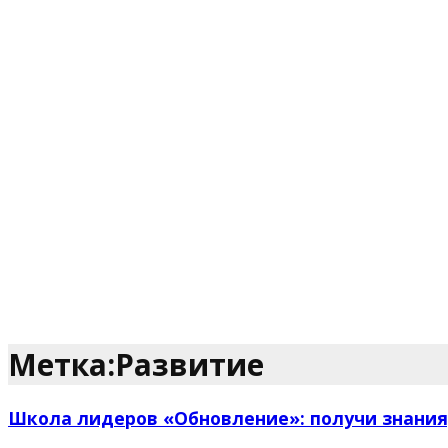
Метка:Развитие
Школа лидеров «Обновление»: получи знания,