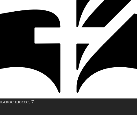
льское шоссе, 7