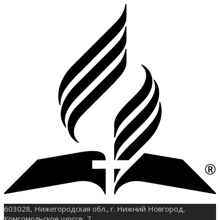
603028, Нижегородская обл., г. Нижний Новгород,
Комсомольское шоссе, 7