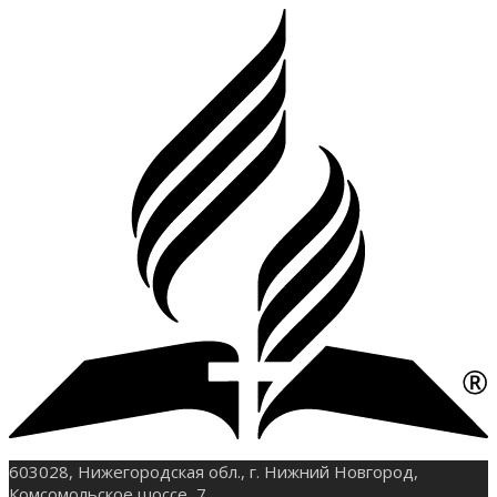
603028, Нижегородская обл., г. Нижний Новгород,
Комсомольское шоссе, 7