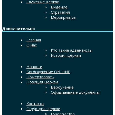
Служение церкви
Видение
Стратегия
Мероприятия
Дополнительно
Главная
О нас
Кто такие адвентисты
История церкви
Новости
Богослужение ON-LINE
Пожертвовать
Позиция Церкви
Вероучение
Официальные документы
Контакты
Структура Церкви
Руководство