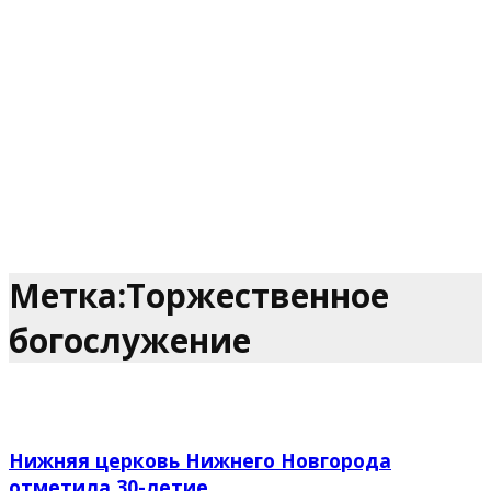
Метка:Торжественное
богослужение
Нижняя церковь Нижнего Новгорода
отметила 30-летие