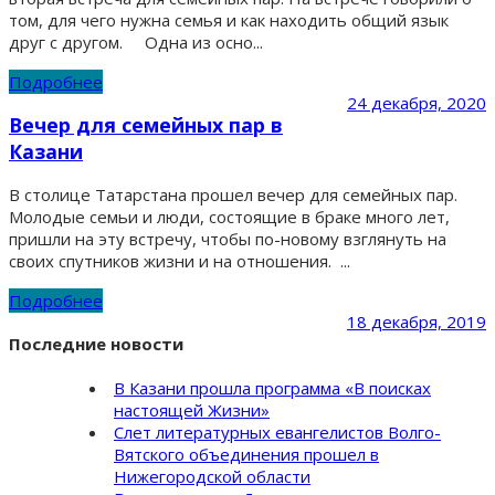
том, для чего нужна семья и как находить общий язык
друг с другом. Одна из осно...
Подробнее
24 декабря, 2020
Вечер для семейных пар в
Казани
В столице Татарстана прошел вечер для семейных пар.
Молодые семьи и люди, состоящие в браке много лет,
пришли на эту встречу, чтобы по-новому взглянуть на
своих спутников жизни и на отношения. ...
Подробнее
18 декабря, 2019
Последние новости
В Казани прошла программа «В поисках
настоящей Жизни»
Слет литературных евангелистов Волго-
Вятского объединения прошел в
Нижегородской области