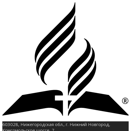
603028, Нижегородская обл., г. Нижний Новгород,
Комсомольское шоссе, 7