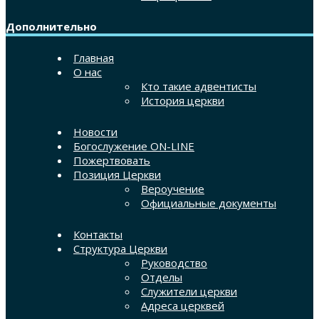
Дополнительно
Главная
О нас
Кто такие адвентисты
История церкви
Новости
Богослужение ON-LINE
Пожертвовать
Позиция Церкви
Вероучение
Официальные документы
Контакты
Структура Церкви
Руководство
Отделы
Служители церкви
Адреса церквей