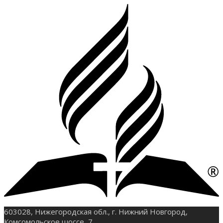
603028, Нижегородская обл., г. Нижний Новгород,
Комсомольское шоссе, 7