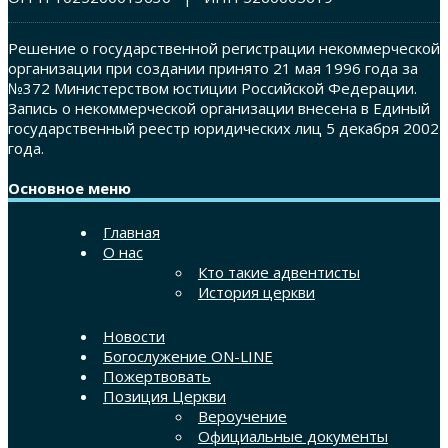
Решение о государственной регистрации некоммерческой
организации при создании принято 21 мая 1996 года за
№372 Министерством юстиции Российской Федерации.
Запись о некоммерческой организации внесена в Единый
государственный реестр юридических лиц 5 декабря 2002
года.
Основное меню
Главная
О нас
Кто такие адвентисты
История церкви
Новости
Богослужение ON-LINE
Пожертвовать
Позиция Церкви
Вероучение
Официальные документы