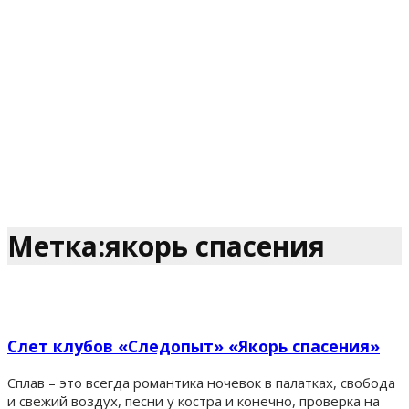
Метка:якорь спасения
Слет клубов «Следопыт» «Якорь спасения»
Сплав – это всегда романтика ночевок в палатках, свобода
и свежий воздух, песни у костра и конечно, проверка на