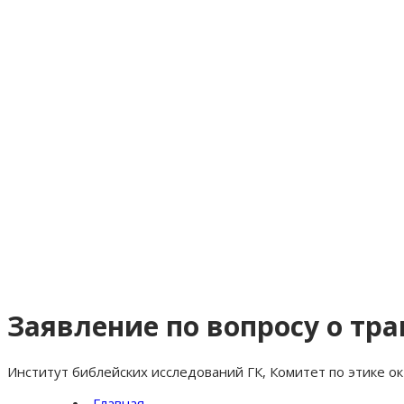
Заявление по вопросу о тр
Институт библейских исследований ГК, Комитет по этике ок
Главная