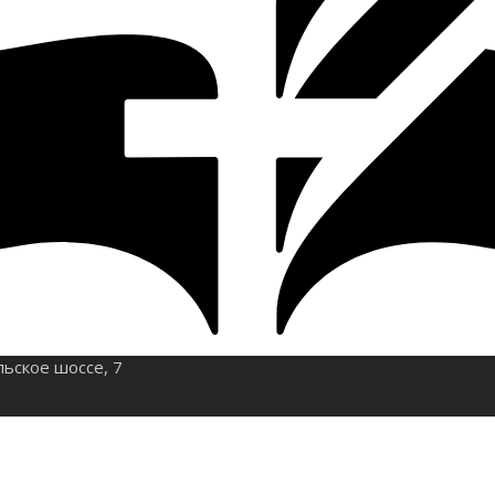
льское шоссе, 7