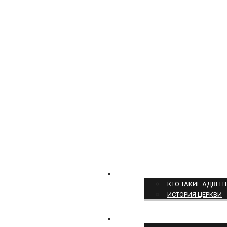
О НАС
КТО ТАКИЕ АДВЕН
ИСТОРИЯ ЦЕРКВИ
ПОЗИЦИЯ ЦЕРКВИ