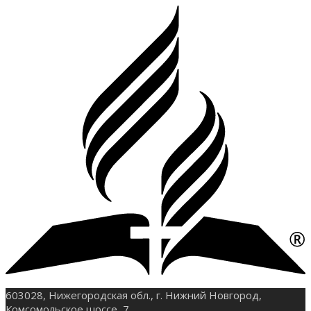
603028, Нижегородская обл., г. Нижний Новгород,
Комсомольское шоссе, 7