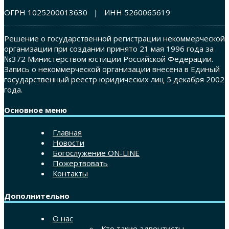
ОГРН 1025200013630 | ИНН 5260065619
Решение о государственной регистрации некоммерческой
организации при создании принято 21 мая 1996 года за
№372 Министерством юстиции Российской Федерации.
Запись о некоммерческой организации внесена в Единый
государственный реестр юридических лиц 5 декабря 2002
года.
Основное меню
Главная
Новости
Богослужение ON-LINE
Пожертвовать
Контакты
Дополнительно
О нас
Кто такие адвентисты