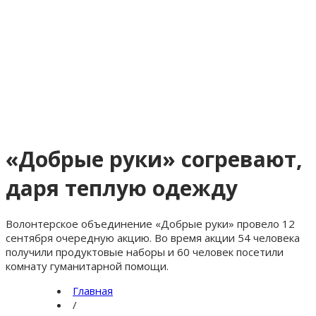
«Добрые руки» согревают,
даря теплую одежду
Волонтерское объединение «Добрые руки» провело 12
сентября очередную акцию. Во время акции 54 человека
получили продуктовые наборы и 60 человек посетили
комнату гуманитарной помощи.
Главная
/