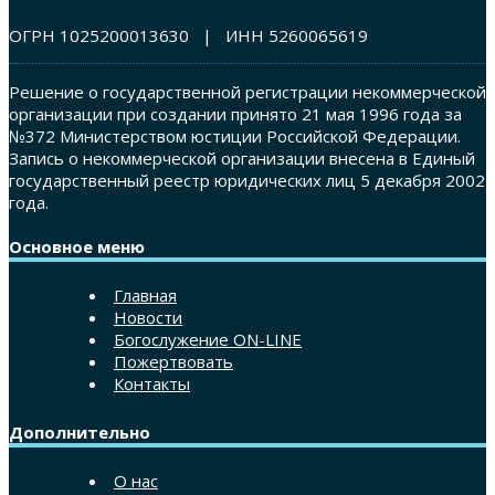
ОГРН 1025200013630 | ИНН 5260065619
Решение о государственной регистрации некоммерческой
организации при создании принято 21 мая 1996 года за
№372 Министерством юстиции Российской Федерации.
Запись о некоммерческой организации внесена в Единый
государственный реестр юридических лиц 5 декабря 2002
года.
Основное меню
Главная
Новости
Богослужение ON-LINE
Пожертвовать
Контакты
Дополнительно
О нас