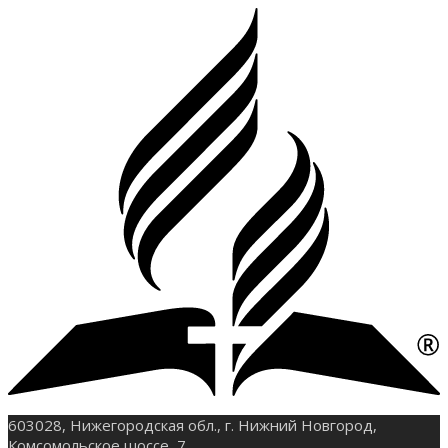
603028, Нижегородская обл., г. Нижний Новгород,
Комсомольское шоссе, 7