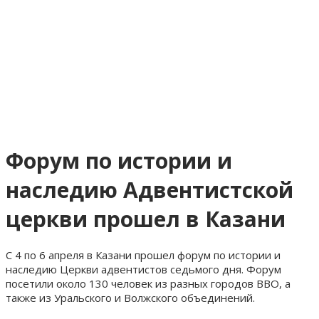
Форум по истории и
наследию Адвентистской
церкви прошел в Казани
С 4 по 6 апреля в Казани прошел форум по истории и
наследию Церкви адвентистов седьмого дня. Форум
посетили около 130 человек из разных городов ВВО, а
также из Уральского и Волжского объединений.