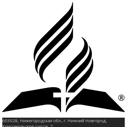
603028, Нижегородская обл., г. Нижний Новгород,
Комсомольское шоссе, 7