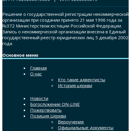
Решение о государственной регистрации некоммерческой
организации при создании принято 21 мая 1996 года за
№372 Министерством юстиции Российской Федерации.
Запись о некоммерческой организации внесена в Единый
государственный реестр юридических лиц 5 декабря 2002
года.
Основное меню
Главная
О нас
Кто такие адвентисты
История церкви
Новости
Богослужение ON-LINE
Пожертвовать
Позиция Церкви
Вероучение
Официальные документы