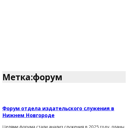
Метка:форум
Форум отдела издательского служения в
Нижнем Новгороде
Целями форума стали анализ служения в 2025 году, планы