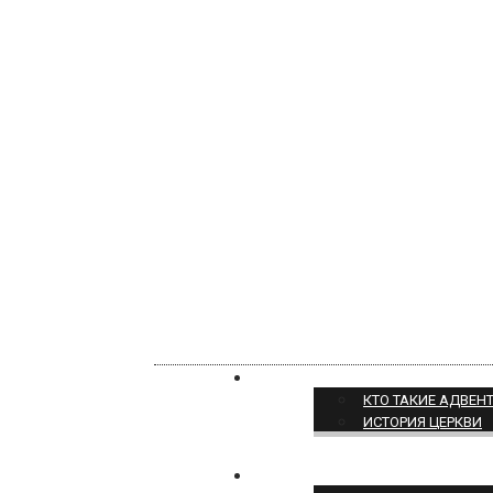
О НАС
КТО ТАКИЕ АДВЕН
ИСТОРИЯ ЦЕРКВИ
ПОЗИЦИЯ ЦЕРКВИ