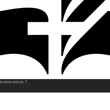
льское шоссе, 7