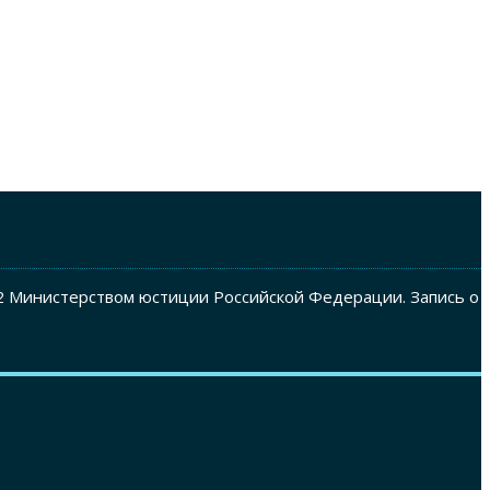
2 Министерством юстиции Российской Федерации. Запись о