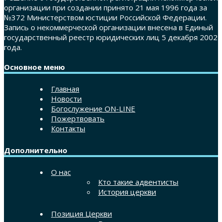
организации при создании принято 21 мая 1996 года за
№372 Министерством юстиции Российской Федерации.
Запись о некоммерческой организации внесена в Единый
государственный реестр юридических лиц 5 декабря 2002
года.
Основное меню
Главная
Новости
Богослужение ON-LINE
Пожертвовать
Контакты
Дополнительно
О нас
Кто такие адвентисты
История церкви
Позиция Церкви