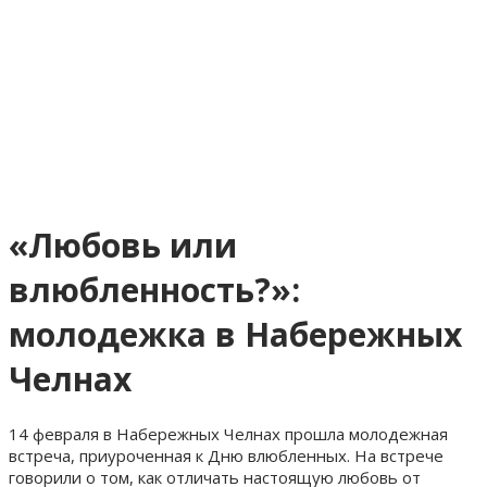
«Любовь или
влюбленность?»:
молодежка в Набережных
Челнах
14 февраля в Набережных Челнах прошла молодежная
встреча, приуроченная к Дню влюбленных. На встрече
говорили о том, как отличать настоящую любовь от