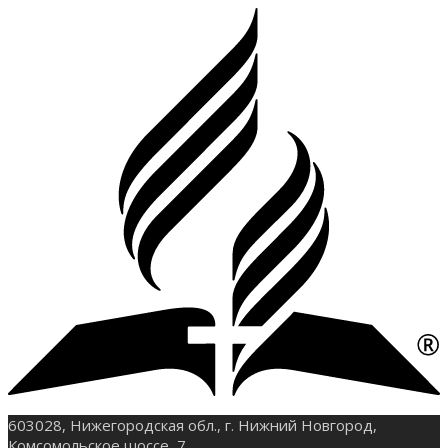
603028, Нижегородская обл., г. Нижний Новгород,
Комсомольское шоссе, 7