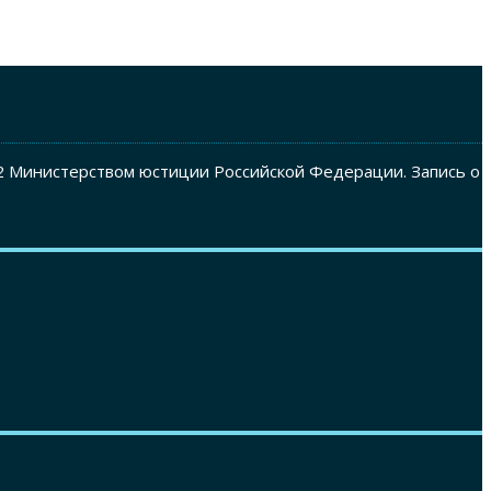
2 Министерством юстиции Российской Федерации. Запись о