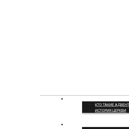
О НАС
КТО ТАКИЕ АДВЕН
ИСТОРИЯ ЦЕРКВИ
ПОЗИЦИЯ ЦЕРКВИ