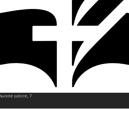
льское шоссе, 7