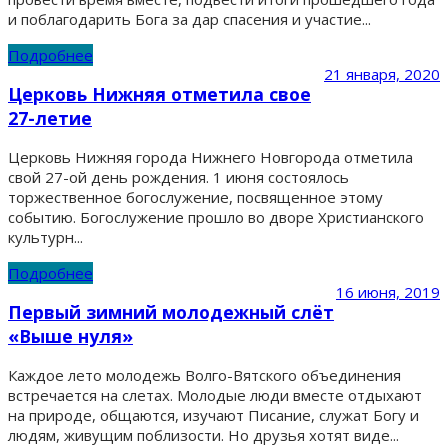
и поблагодарить Бога за дар спасения и участие...
Подробнее
21 января, 2020
Церковь Нижняя отметила свое
27-летие
Церковь Нижняя города Нижнего Новгорода отметила
свой 27-ой день рождения. 1 июня состоялось
торжественное богослужение, посвященное этому
событию. Богослужение прошло во дворе Христианского
культурн...
Подробнее
16 июня, 2019
Первый зимний молодежный слёт
«Выше нуля»
Каждое лето молодежь Волго-Вятского объединения
встречается на слетах. Молодые люди вместе отдыхают
на природе, общаются, изучают Писание, служат Богу и
людям, живущим поблизости. Но друзья хотят виде...