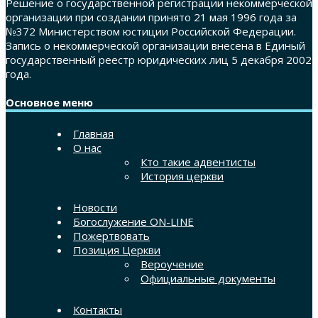
Решение о государственной регистрации некоммерческой
организации при создании принято 21 мая 1996 года за
№372 Министерством юстиции Российской Федерации.
Запись о некоммерческой организации внесена в Единый
государственный реестр юридических лиц 5 декабря 2002
года.
Основное меню
Главная
О нас
Кто такие адвентисты
История церкви
Новости
Богослужение ON-LINE
Пожертвовать
Позиция Церкви
Вероучение
Официальные документы
Контакты