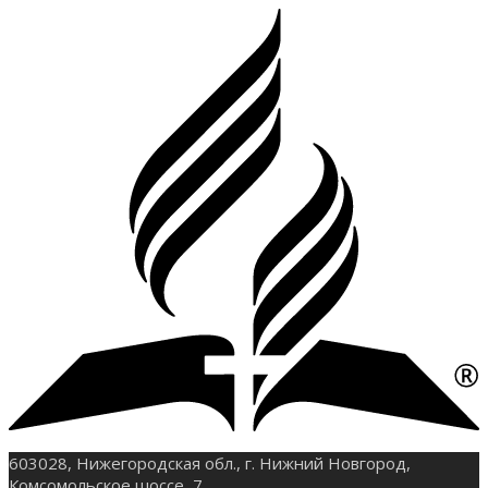
603028, Нижегородская обл., г. Нижний Новгород,
Комсомольское шоссе, 7