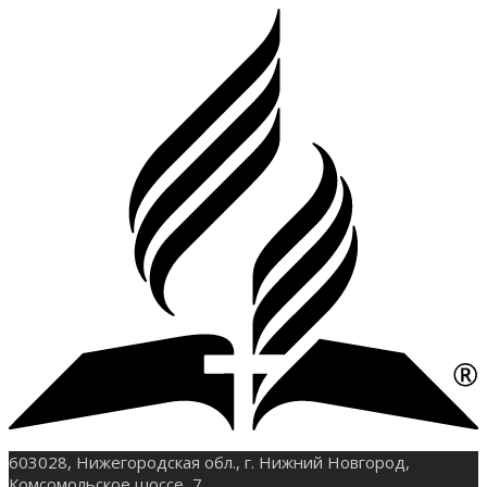
603028, Нижегородская обл., г. Нижний Новгород,
Комсомольское шоссе, 7