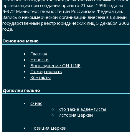
организации при создании принято 21 мая 1996 года за
№372 Министерством юстиции Российской Федерации.
Запись о некоммерческой организации внесена в Единый
государственный реестр юридических лиц 5 декабря 2002
года.
Основное меню
Главная
Новости
Богослужение ON-LINE
Пожертвовать
Контакты
Дополнительно
О нас
Кто такие адвентисты
История церкви
Позиция Церкви