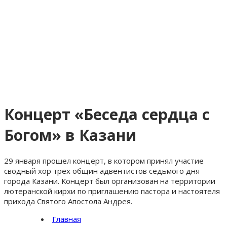
Концерт «Беседа сердца с
Богом» в Казани
29 января прошел концерт, в котором принял участие
сводный хор трех общин адвентистов седьмого дня
города Казани. Концерт был организован на территории
лютеранской кирхи по приглашению пастора и настоятеля
прихода Святого Апостола Андрея.
Главная