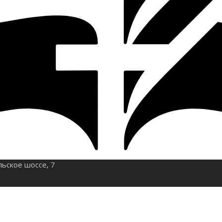
льское шоссе, 7