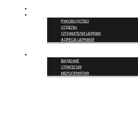
КОНТАКТЫ
СТРУКТУРА ЦЕРКВИ
РУКОВОДСТВО
ОТДЕЛЫ
СЛУЖИТЕЛИ ЦЕРКВИ
АДРЕСА ЦЕРКВЕЙ
СЛУЖЕНИЕ ЦЕРКВИ
ВИДЕНИЕ
СТРАТЕГИЯ
МЕРОПРИЯТИЯ