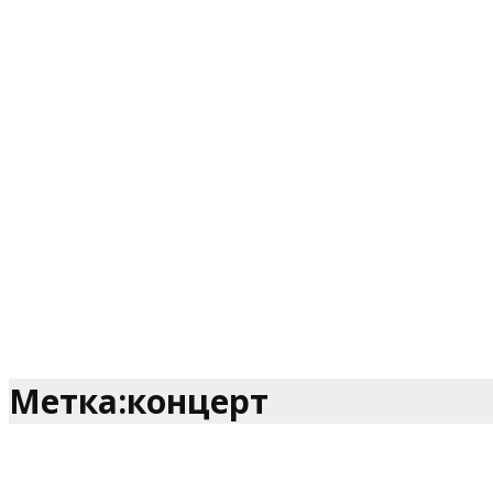
Метка:концерт