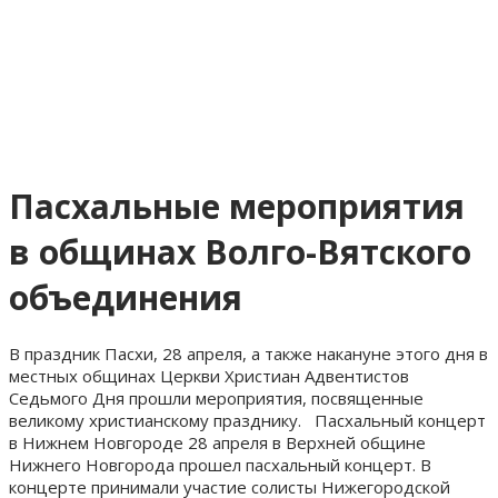
Пасхальные мероприятия
в общинах Волго-Вятского
объединения
В праздник Пасхи, 28 апреля, а также накануне этого дня в
местных общинах Церкви Христиан Адвентистов
Седьмого Дня прошли мероприятия, посвященные
великому христианскому празднику. Пасхальный концерт
в Нижнем Новгороде 28 апреля в Верхней общине
Нижнего Новгорода прошел пасхальный концерт. В
концерте принимали участие солисты Нижегородской