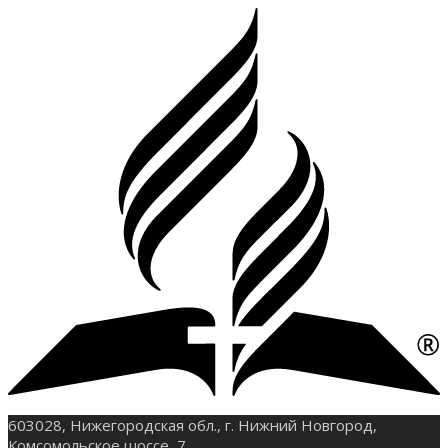
603028, Нижегородская обл., г. Нижний Новгород,
Комсомольское шоссе, 7