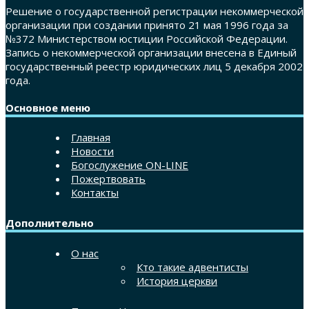
Решение о государственной регистрации некоммерческой
организации при создании принято 21 мая 1996 года за
№372 Министерством юстиции Российской Федерации.
Запись о некоммерческой организации внесена в Единый
государственный реестр юридических лиц 5 декабря 2002
года.
Основное меню
Главная
Новости
Богослужение ON-LINE
Пожертвовать
Контакты
Дополнительно
О нас
Кто такие адвентисты
История церкви