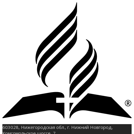
603028, Нижегородская обл., г. Нижний Новгород,
Комсомольское шоссе, 7