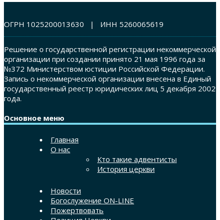
ОГРН 1025200013630 | ИНН 5260065619
Решение о государственной регистрации некоммерческой
организации при создании принято 21 мая 1996 года за
№372 Министерством юстиции Российской Федерации.
Запись о некоммерческой организации внесена в Единый
государственный реестр юридических лиц 5 декабря 2002
года.
Основное меню
Главная
О нас
Кто такие адвентисты
История церкви
Новости
Богослужение ON-LINE
Пожертвовать
Позиция Церкви