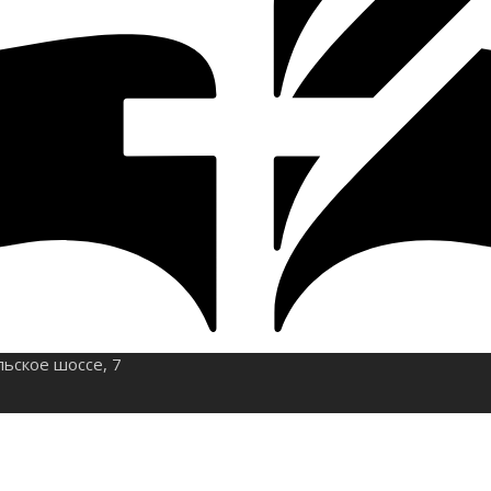
льское шоссе, 7