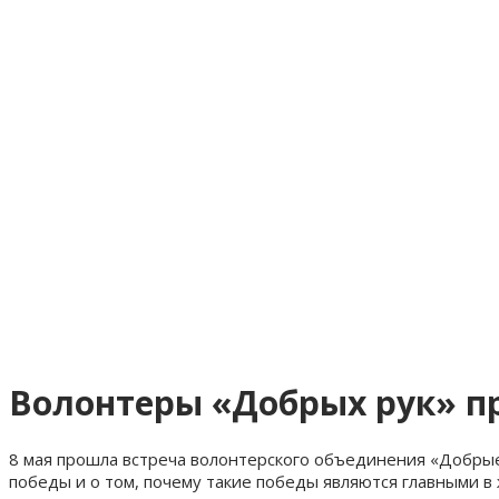
Волонтеры «Добрых рук» пр
8 мая прошла встреча волонтерского объединения «Добрые
победы и о том, почему такие победы являются главными в 