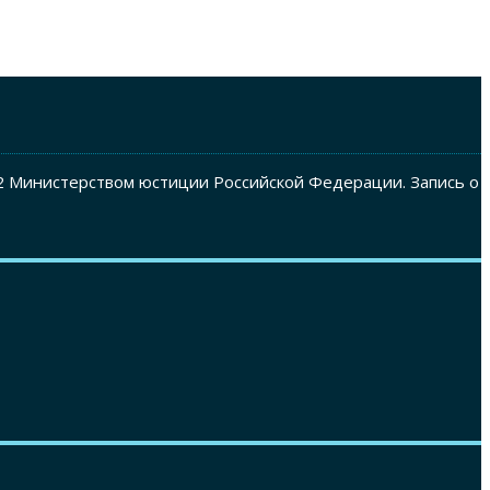
2 Министерством юстиции Российской Федерации. Запись о