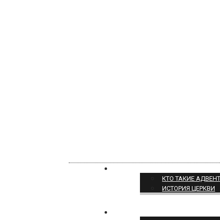
О НАС
КТО ТАКИЕ АДВЕН
ИСТОРИЯ ЦЕРКВИ
ПОЗИЦИЯ ЦЕРКВИ