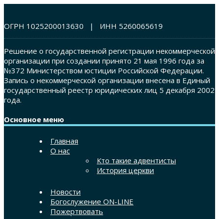
ОГРН 1025200013630 | ИНН 5260065619
Решение о государственной регистрации некоммерческой
организации при создании принято 21 мая 1996 года за
№372 Министерством юстиции Российской Федерации.
Запись о некоммерческой организации внесена в Единый
государственный реестр юридических лиц 5 декабря 2002
года.
Основное меню
Главная
О нас
Кто такие адвентисты
История церкви
Новости
Богослужение ON-LINE
Пожертвовать