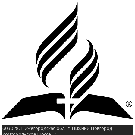
603028, Нижегородская обл., г. Нижний Новгород,
Комсомольское шоссе, 7