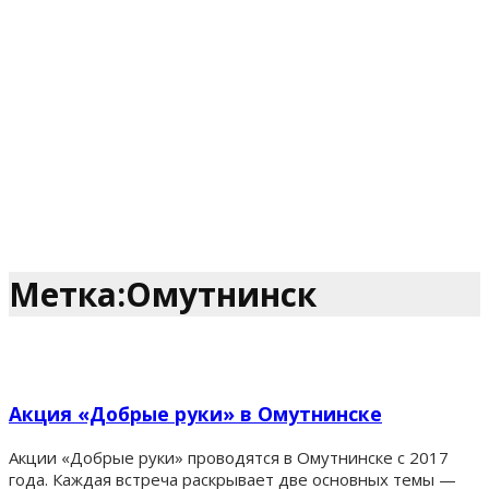
Метка:Омутнинск
Акция «Добрые руки» в Омутнинске
Акции «Добрые руки» проводятся в Омутнинске с 2017
года. Каждая встреча раскрывает две основных темы —