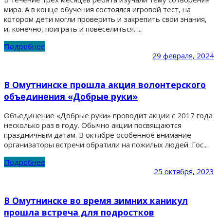
мира. А в конце обучения состоялся игровой тест, на
котором дети могли проверить и закрепить свои знания,
и, конечно, поиграть и повеселиться. ...
Подробнее
29 февраля, 2024
В Омутнинске прошла акция волонтерского
объединения «Добрые руки»
Объединение «Добрые руки» проводит акции с 2017 года
несколько раз в году. Обычно акции посвящаются
праздничным датам. В октябре особенное внимание
организаторы встречи обратили на пожилых людей. Гос...
Подробнее
25 октября, 2023
В Омутнинске во время зимних каникул
прошла встреча для подростков