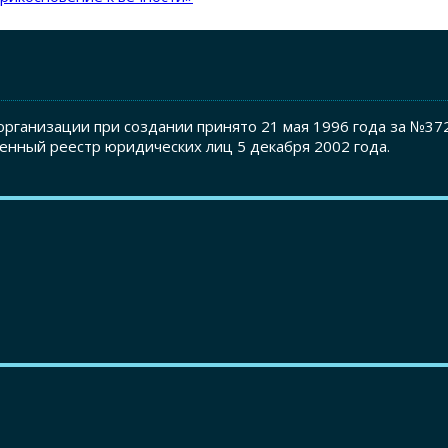
рганизации при создании принято 21 мая 1996 года за №37
енный реестр юридических лиц 5 декабря 2002 года.