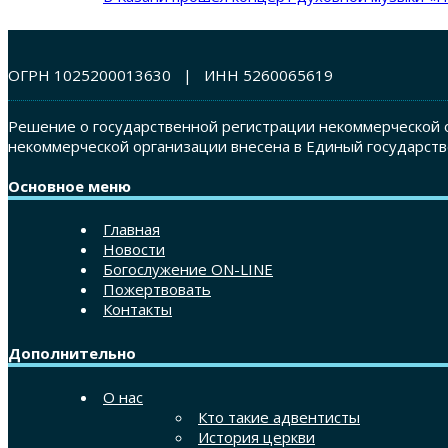
ОГРН 1025200013630 | ИНН 5260065619
Решение о государственной регистрации некоммерческой о
некоммерческой организации внесена в Единый государств
Основное меню
Главная
Новости
Богослужение ON-LINE
Пожертвовать
Контакты
Дополнительно
О нас
Кто такие адвентисты
История церкви