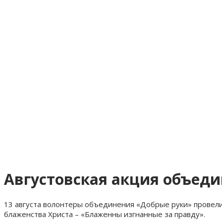
Августовская акция объеди
13 августа волонтеры объединения «Добрые руки» провели
блаженства Христа – «Блаженны изгнанные за правду».