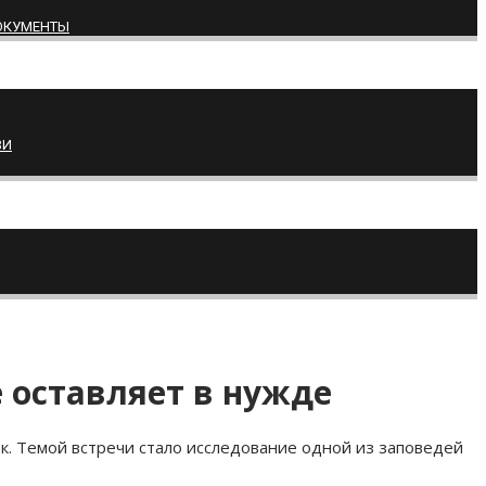
ОКУМЕНТЫ
ВИ
 оставляет в нужде
к. Темой встречи стало исследование одной из заповедей