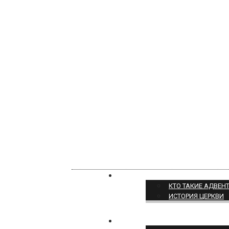
О НАС
КТО ТАКИЕ АДВЕН
ИСТОРИЯ ЦЕРКВИ
ПОЗИЦИЯ ЦЕРКВИ