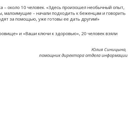
а – около 10 человек. «Здесь произошел необычный опыт,
ы, малоимущие – начали подходить к беженцам и говорить
ходят за помощью, уже готовы ее дать другим!»
ровище» и «Ваши ключи к здоровью», 20 человек взяли
Юлия Синицына,
помощник директора отдела информации