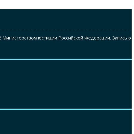
2 Министерством юстиции Российской Федерации. Запись о