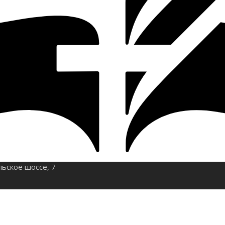
льское шоссе, 7