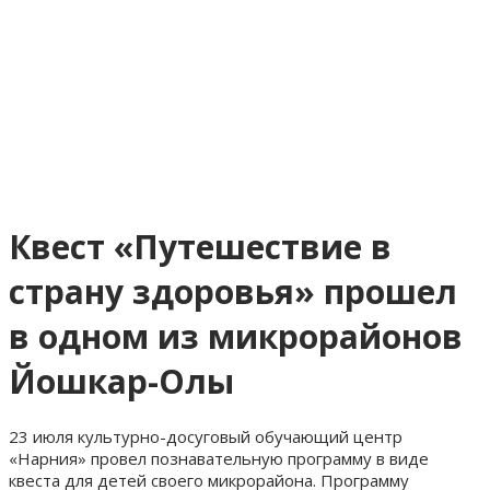
Квест «Путешествие в
страну здоровья» прошел
в одном из микрорайонов
Йошкар-Олы
23 июля культурно-досуговый обучающий центр
«Нарния» провел познавательную программу в виде
квеста для детей своего микрорайона. Программу