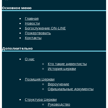
Основное меню
Главная
Новости
Богослужение ON-LINE
Пожертвовать
Контакты
Дополнительно
О нас
Кто такие адвентисты
История церкви
Позиция Церкви
Вероучение
Официальные документы
Структура Церкви
Руководство