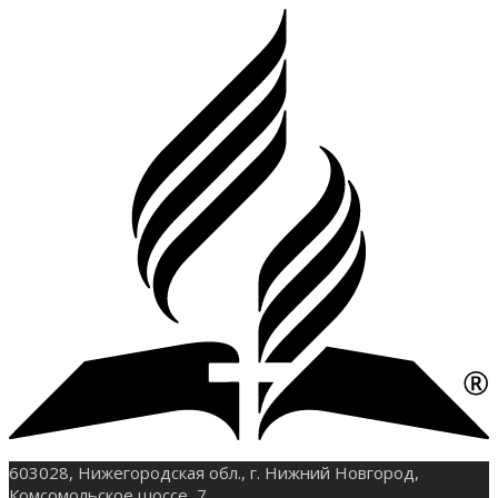
603028, Нижегородская обл., г. Нижний Новгород,
Комсомольское шоссе, 7