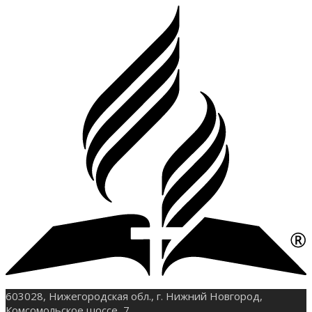
603028, Нижегородская обл., г. Нижний Новгород,
Комсомольское шоссе, 7