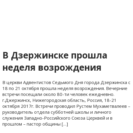
В Дзержинске прошла
неделя возрождения
В церкви Адвентистов Седьмого Дня города Дзержинска с
18 по 21 октября прошла неделя возрождения. Вечерние
встречи посещали около 80-ти человек ежедневно.
г.Джержинск, Нижегородская область, Россия, 18-21
октября 2017г. Встречи проводил Рустем Мухаметвалеев –
руководитель отдела субботней школы и личного
служения Западно-Российского Союза Церквей и в
прошлом – пастор общины […]