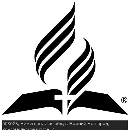
603028, Нижегородская обл., г. Нижний Новгород,
Комсомольское шоссе, 7