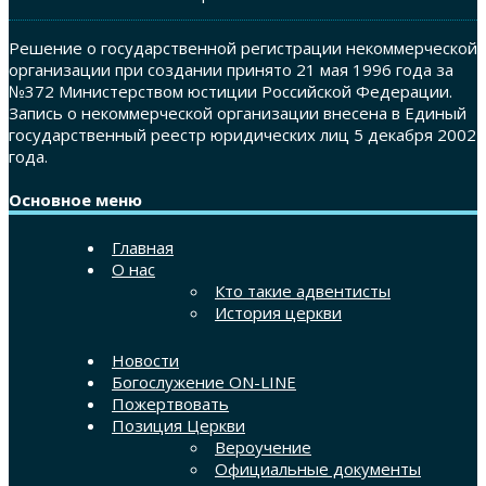
Решение о государственной регистрации некоммерческой
организации при создании принято 21 мая 1996 года за
№372 Министерством юстиции Российской Федерации.
Запись о некоммерческой организации внесена в Единый
государственный реестр юридических лиц 5 декабря 2002
года.
Основное меню
Главная
О нас
Кто такие адвентисты
История церкви
Новости
Богослужение ON-LINE
Пожертвовать
Позиция Церкви
Вероучение
Официальные документы